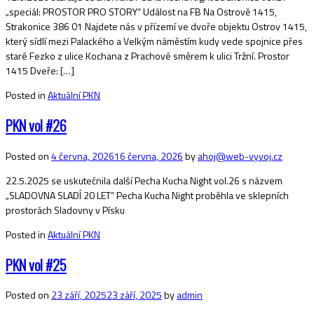
„speciál: PROSTOR PRO STORY“ Událost na FB Na Ostrově 1415,
Strakonice 386 01 Najdete nás v přízemí ve dvoře objektu Ostrov 1415,
který sídlí mezi Palackého a Velkým náměstím kudy vede spojnice přes
staré Fezko z ulice Kochana z Prachové směrem k ulici Tržní. Prostor
1415 Dveře: […]
Posted in
Aktuální PKN
PKN vol #26
Posted on
4 června, 2026
16 června, 2026
by
ahoj@web-vyvoj.cz
22.5.2025 se uskutečnila další Pecha Kucha Night vol.26 s názvem
„SLADOVNA SLADÍ 20 LET“ Pecha Kucha Night proběhla ve sklepních
prostorách Sladovny v Písku
Posted in
Aktuální PKN
PKN vol #25
Posted on
23 září, 2025
23 září, 2025
by
admin