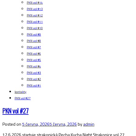
PKN vol #14
PKN vol #13
PKN vol #12
PKN vol #11
PKN vol #10
PKN vol #9
PKN vol #8
PKN vol #7
PKN vol #6
PKN vol #5
PKN vol #4
PKN vol #3
PKN vol #2
PKN vol #1
kontakty
PKN vol #27
PKN vol #27
Posted on
5 června, 2026
5 června, 2026
by
admin
12.6.2026 startuje strakonická Pecha Kucha Night Strakonice vol.27