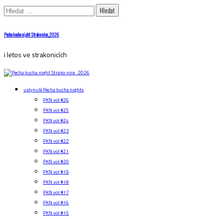
Vyhledávání
Skip
Pecha kucha night Strako:nice_2026
to
content
i letos ve strakonicích
uplynulé Pecha kucha nights
PKN vol #26
PKN vol #25
PKN vol #24
PKN vol #23
PKN vol #22
PKN vol #21
PKN vol #20
PKN vol #19
PKN vol #18
PKN vol #17
PKN vol #16
PKN vol #15